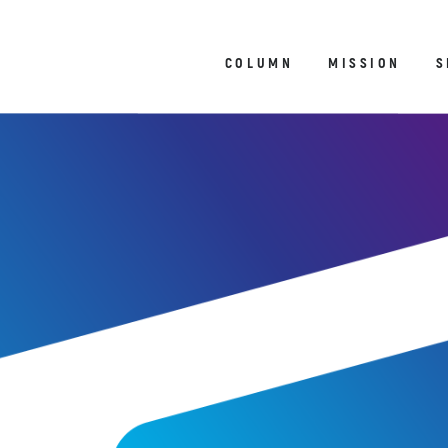
COLUMN
MISSION
S