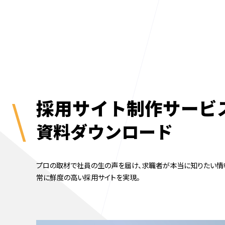
採用サイト制作サービ
資料ダウンロード
プロの取材で社員の生の声を届け、求職者が本当に知りたい情
常に鮮度の高い採用サイトを実現。