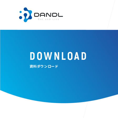
DOWNLOAD
資料ダウンロード