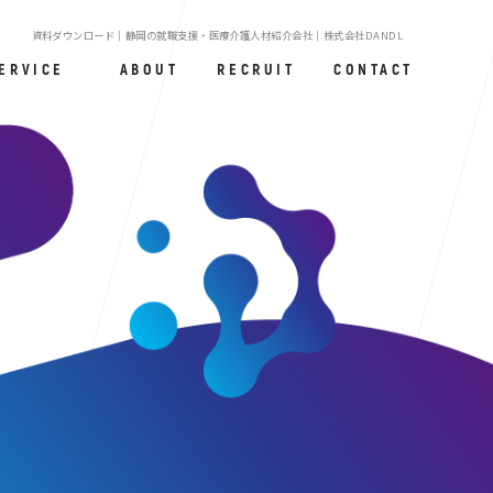
資料ダウンロード｜静岡の就職支援・医療介護人材紹介会社｜株式会社DANDL
ERVICE
ABOUT
RECRUIT
CONTACT