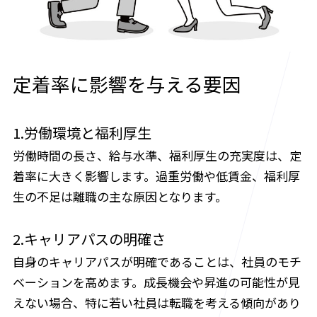
定着率に影響を与える要因
1.労働環境と福利厚生
労働時間の長さ、給与水準、福利厚生の充実度は、定
着率に大きく影響します。過重労働や低賃金、福利厚
生の不足は離職の主な原因となります。
2.キャリアパスの明確さ
自身のキャリアパスが明確であることは、社員のモチ
ベーションを高めます。成長機会や昇進の可能性が見
えない場合、特に若い社員は転職を考える傾向があり