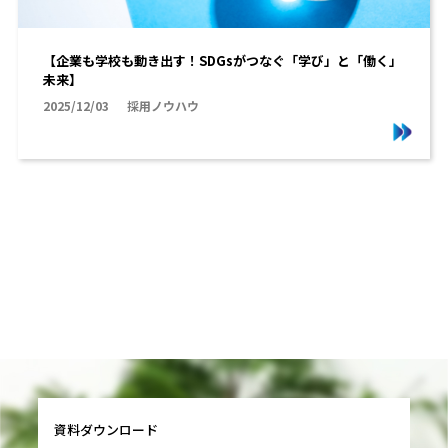
【企業も学校も動き出す！SDGsがつなぐ「学び」と「働く」
未来】
2025/12/03
採用ノウハウ
資料ダウンロード