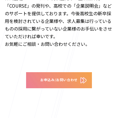
「COURSE」の発刊や、高校での「企業説明会」など
のサポートを提供しております。今後高校生の新卒採
用を検討されている企業様や、求人募集は行っている
ものの採用に繋がっていない企業様のお手伝いをさせ
ていただければ幸いです。
お気軽にご相談・お問い合わせください。
お申込み/お問い合わせ