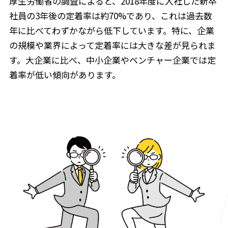
厚生労働省の調査によると、2018年度に入社した新卒
社員の3年後の定着率は約70%であり、これは過去数
年に比べてわずかながら低下しています。特に、企業
の規模や業界によって定着率には大きな差が見られま
す。大企業に比べ、中小企業やベンチャー企業では定
着率が低い傾向があります。