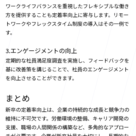
ワークライフバランスを重視したフレキシブルな働き
方を提供することも定着率向上に寄与します。リモー
トワークやフレックスタイム制度の導入はその一例で
す。
3.エンゲージメントの向上
定期的な社員満足度調査を実施し、フィードバックを
基に改善策を講じることで、社員のエンゲージメント
を向上させることができます。
まとめ
新卒の定着率向上は、企業の持続的な成長と競争力の
維持に不可欠です。労働環境の整備、キャリア開発の
支援、職場の人間関係の構築など、多角的なアプロー
チが必要です。企業が新卒社員を大切にし、長期的な