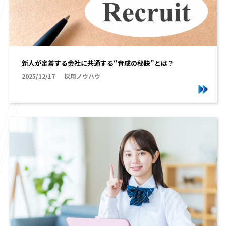
新人が定着する会社に共通する“育成の秘訣”とは？
2025/12/17
採用ノウハウ