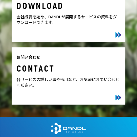
DOWNLOAD
会社概要を始め、DANDLが展開するサービスの資料をダ
ウンロードできます。
お問い合わせ
CONTACT
各サービスの詳しい事や採用など、お気軽にお問い合わせ
ください。