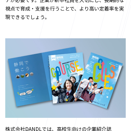
視点で育成・支援を行うことで、より高い定着率を実
現できるでしょう。
株式会社DANDLでは、高校生向けの企業紹介誌