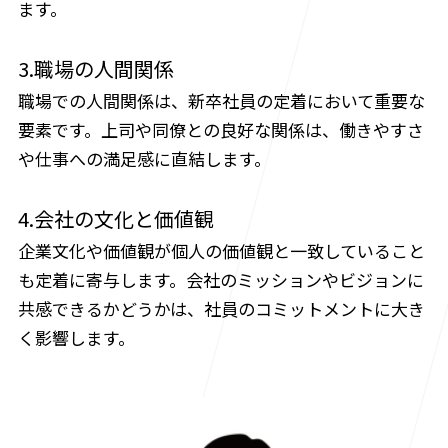
ます。
3.職場の人間関係
職場での人間関係は、新卒社員の定着において重要な
要素です。上司や同僚との良好な関係は、働きやすさ
や仕事への満足感に直結します。
4.会社の文化と価値観
企業文化や価値観が個人の価値観と一致していること
も定着に寄与します。会社のミッションやビジョンに
共感できるかどうかは、社員のコミットメントに大き
く影響します。