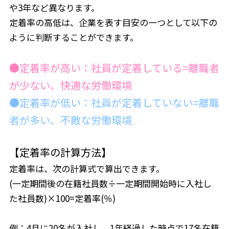
や3年など異なります。
定着率の高低は、企業を表す目安の一つとして以下の
ように判断することができます。
●定着率が高い：社員が定着している=離職者
が少ない、快適な労働環境
●定着率が低い：社員が定着していない=離職
者が多い、不敵な労働環境
【定着率の計算方法】
定着率は、次の計算式で算出できます。
(一定期間後の在籍社員数÷一定期間開始時に入社し
た社員数)×100=定着率(％)
例：4月に20名が入社し、1年経過した時点で17名在籍