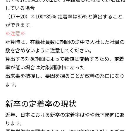
している場合
（17÷20）×100=85％ 定着率は85％と算出すること
ができます。
※注意※
計算時は、在籍社員数に期間の途中で入社した社員の
数を含めないように注意してください。
算出する対象期間によって数値は変動するため、定着
率が低い場合は対象期間中にあった
出来事を把握し、要因を探ることが改善の糸口になり
ます。
新卒の定着率の現状
近年、日本における新卒の定着率はやや低下傾向にあ
ります。