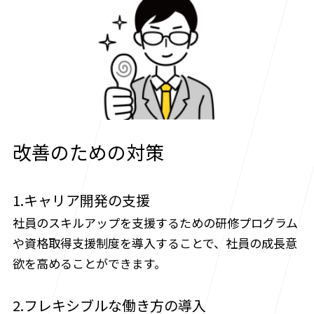
改善のための対策
1.キャリア開発の支援
社員のスキルアップを支援するための研修プログラム
や資格取得支援制度を導入することで、社員の成長意
欲を高めることができます。
2.フレキシブルな働き方の導入