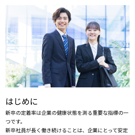
はじめに
新卒の定着率は企業の健康状態を測る重要な指標の一
つです。
新卒社員が長く働き続けることは、企業にとって安定