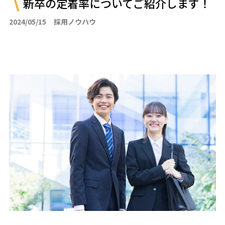
新卒の定着率についてご紹介します！
2024/05/15
採用ノウハウ