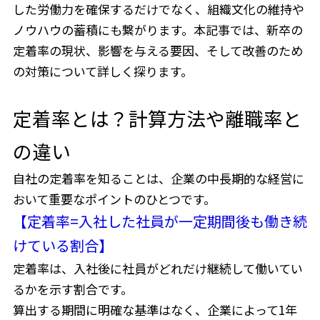
した労働力を確保するだけでなく、組織文化の維持や
ノウハウの蓄積にも繋がります。本記事では、新卒の
定着率の現状、影響を与える要因、そして改善のため
の対策について詳しく探ります。
定着率とは？計算方法や離職率と
の違い
自社の定着率を知ることは、企業の中長期的な経営に
おいて重要なポイントのひとつです。
【定着率=入社した社員が一定期間後も働き続
けている割合】
定着率は、入社後に社員がどれだけ継続して働いてい
るかを示す割合です。
算出する期間に明確な基準はなく、企業によって1年