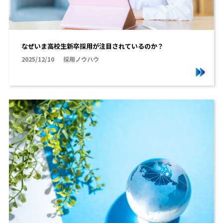
なぜいま高校生新卒採用が注目されているのか？
2025/12/10
採用ノウハウ