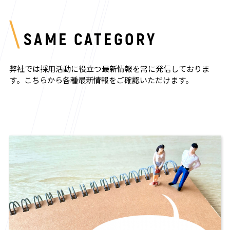
SAME CATEGORY
弊社では採用活動に役立つ最新情報を常に発信しておりま
す。
こちらから各種最新情報をご確認いただけます。