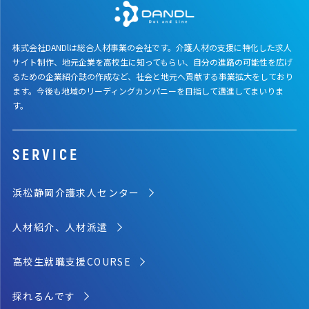
株式会社DANDlは総合人材事業の会社です。介護人材の支援に特化した求人
サイト制作、地元企業を高校生に知ってもらい、自分の進路の可能性を広げ
るための企業紹介誌の作成など、社会と地元へ貢献する事業拡大をしており
ます。今後も地域のリーディングカンパニーを目指して邁進してまいりま
す。
SERVICE
浜松静岡介護求人センター
人材紹介、人材派遣
高校生就職支援COURSE
採れるんです