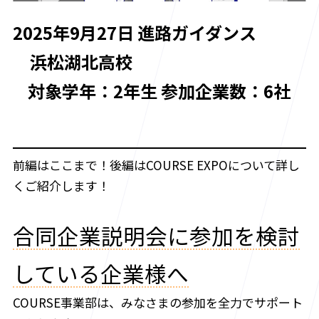
2025年9月27日 進路ガイダンス
浜松湖北高校
対象学年：2年生 参加企業数：6社
前編はここまで！後編はCOURSE EXPOについて詳し
くご紹介します！
合同企業説明会に参加を検討
している企業様へ
COURSE事業部は、みなさまの参加を全力でサポート