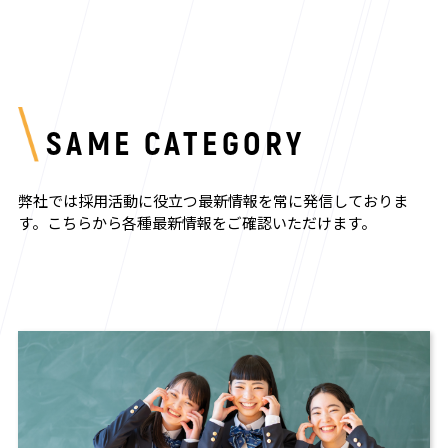
SAME CATEGORY
弊社では採用活動に役立つ最新情報を常に発信しておりま
す。
こちらから各種最新情報をご確認いただけます。