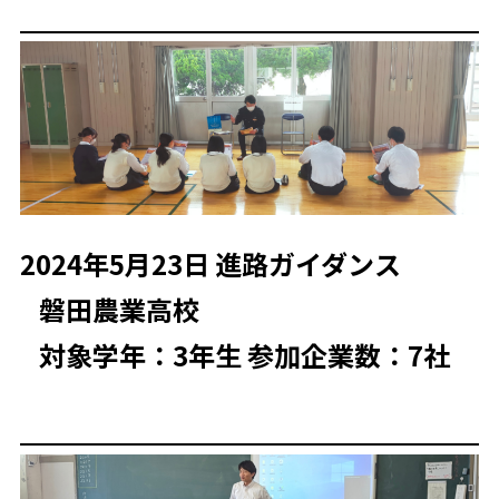
2024年5月23日 進路ガイダンス
磐田農業高校
対象学年：3年生 参加企業数：7社