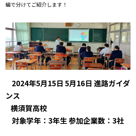
編で分けてご紹介します！
2024年5月15日 5月16日 進路ガイダ
ンス
横須賀高校
対象学年：3年生 参加企業数：3社