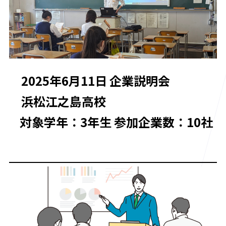
2025年6月11日 企業説明会
浜松江之島高校
対象学年：3年生 参加企業数：10社