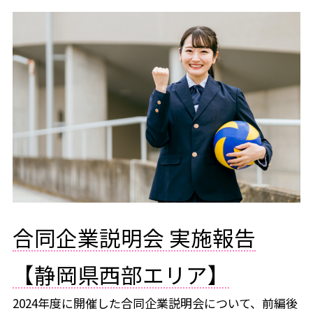
合同企業説明会 実施報告
【静岡県西部エリア】
2024年度に開催した合同企業説明会について、前編後