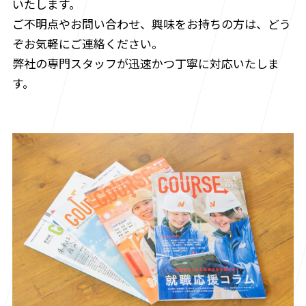
いたします。
ご不明点やお問い合わせ、興味をお持ちの方は、どう
ぞお気軽にご連絡ください。
弊社の専門スタッフが迅速かつ丁寧に対応いたしま
す。