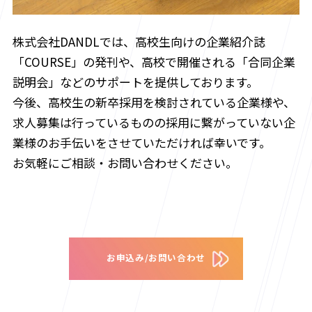
株式会社DANDLでは、高校生向けの企業紹介誌
「COURSE」の発刊や、高校で開催される「合同企業
説明会」などのサポートを提供しております。
今後、高校生の新卒採用を検討されている企業様や、
求人募集は行っているものの採用に繋がっていない企
業様のお手伝いをさせていただければ幸いです。
お気軽にご相談・お問い合わせください。
お申込み/お問い合わせ