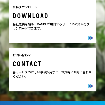
資料ダウンロード
DOWNLOAD
会社概要を始め、DANDLが展開するサービスの資料をダ
ウンロードできます。
お問い合わせ
CONTACT
各サービスの詳しい事や採用など、お気軽にお問い合わせ
ください。