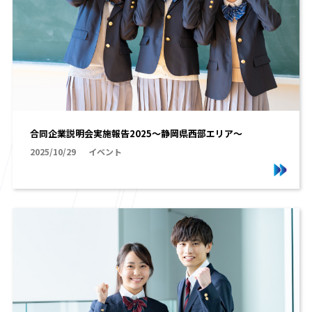
合同企業説明会実施報告2025～静岡県西部エリア～
2025/10/29
イベント