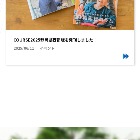
COURSE2025静岡県西部版を発刊しました！
2025/06/11
イベント