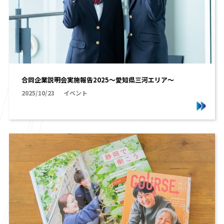
合同企業説明会実施報告2025～愛知県三河エリア～
2025/10/23
イベント