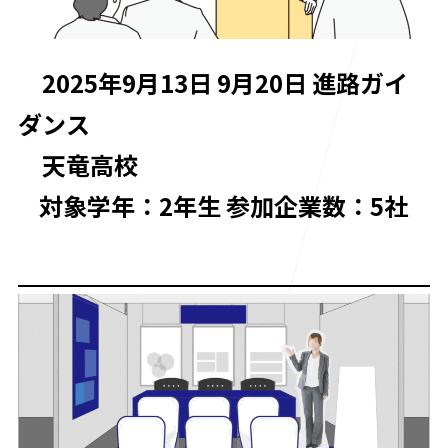
2025年9月13日 9月20日 進路ガイ
ダンス
天竜高校
対象学年：2年生 参加企業数：5社