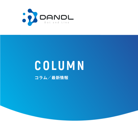
COLUMN
コラム／最新情報