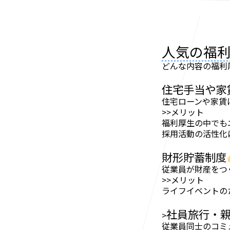
人気の福
どんな内容の福利
住宅手当や家
住宅ローンや家賃
>>メリット
福利厚生の中でも
採用活動の活性化
財形貯蓄制度
従業員が財産をつ
>>メリット
ライフイベントの
社員旅行・
>
従業員同士のコミ