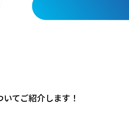
ついてご紹介します！