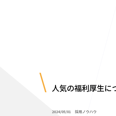
人気の福利厚生に
2024/05/01
採用ノウハウ