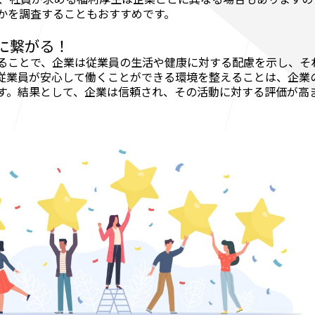
かを調査することもおすすめです。
に繋がる！
ることで、企業は従業員の生活や健康に対する配慮を示し、そ
従業員が安心して働くことができる環境を整えることは、企業
す。結果として、企業は信頼され、その活動に対する評価が高