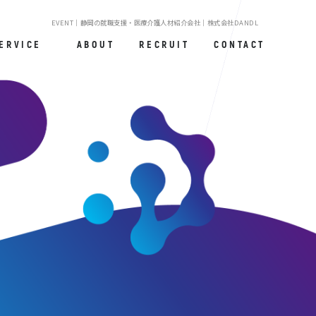
EVENT｜静岡の就職支援・医療介護人材紹介会社｜株式会社DANDL
ERVICE
ABOUT
RECRUIT
CONTACT