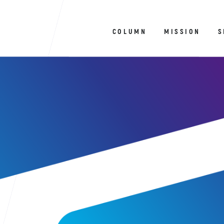
COLUMN
MISSION
S