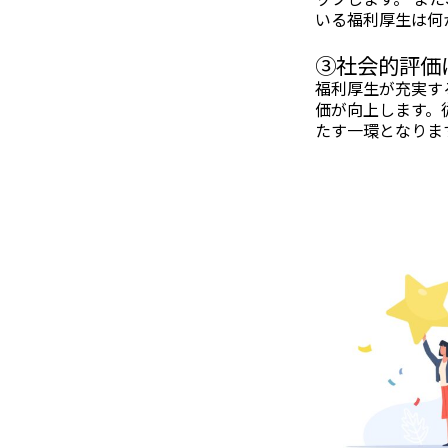
いる福利厚生は何
➂社会的評価
福利厚生が充実す
価が向上します。
たす一環となりま