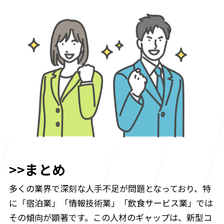
>>まとめ
多くの業界で深刻な人手不足が問題となっており、特
に「宿泊業」「情報技術業」「飲食サービス業」では
その傾向が顕著です。この人材のギャップは、新型コ