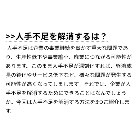
>>人手不足を解消するは？
人手不足は企業の事業継続を脅かす重大な問題であ
り、生産性低下や事業縮小、廃業につながる可能性が
あります。このまま人手不足が深刻化すれば、経済成
長の鈍化やサービス低下など、様々な問題が発生する
可能性が高くなってしまします。それでは、企業が人
手不足を解消するためにできることはなんでしょう
か。今回は人手不足を解消する方法を3つご紹介しま
す。