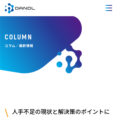
COLUMN
コラム／最新情報
人手不足の現状と解決策のポイントに