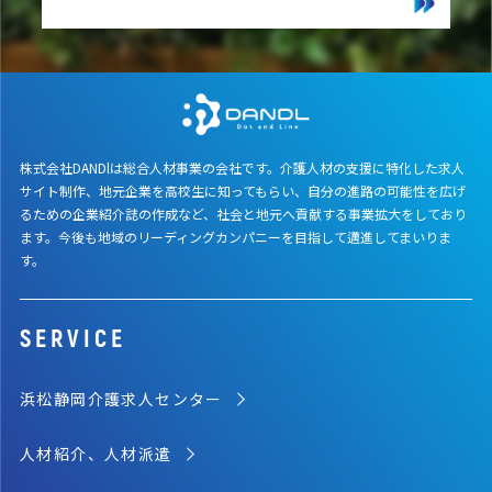
株式会社DANDlは総合人材事業の会社です。介護人材の支援に特化した求人
サイト制作、地元企業を高校生に知ってもらい、自分の進路の可能性を広げ
るための企業紹介誌の作成など、社会と地元へ貢献する事業拡大をしており
ます。今後も地域のリーディングカンパニーを目指して邁進してまいりま
す。
SERVICE
浜松静岡介護求人センター
人材紹介、人材派遣