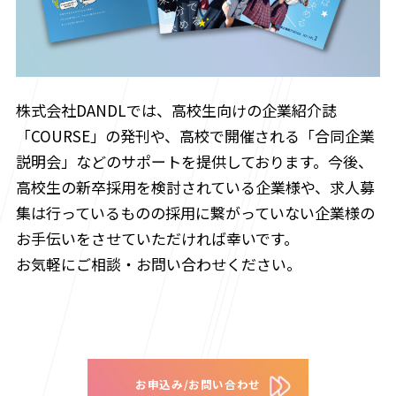
株式会社DANDLでは、高校生向けの企業紹介誌
「COURSE」の発刊や、高校で開催される「合同企業
説明会」などのサポートを提供しております。今後、
高校生の新卒採用を検討されている企業様や、求人募
集は行っているものの採用に繋がっていない企業様の
お手伝いをさせていただければ幸いです。
お気軽にご相談・お問い合わせください。
お申込み/お問い合わせ