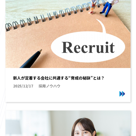
新人が定着する会社に共通する“育成の秘訣”とは？
2025/12/17
採用ノウハウ