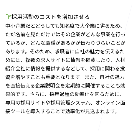
採用活動のコストを増加させる
中小企業だとどうしても知名度で大企業に劣るため、
ただ名前を見ただけではその企業がどんな事業を行っ
ているか、どんな職種があるかが伝わりづらいことが
あります。そのため、求職者に自社の魅力を伝えるた
めには、複数の求人サイトに情報を掲載したり、人材
紹介会社に情報を提供するなどして、採用に関わる投
資を増やすことも重要となります。また、自社の魅力
を直接伝える企業説明会を定期的に開催することも効
果的です。さらに、採用過程の効率化を図るために、
専用の採用サイトや採用管理システム、オンライン面
接ツールを導入することで効率化が見込まれます。