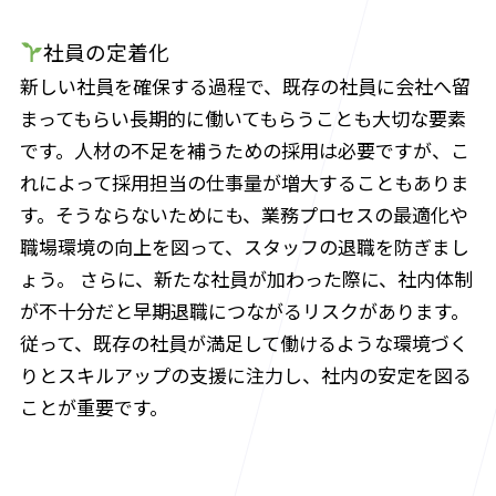
社員の定着化
新しい社員を確保する過程で、既存の社員に会社へ留
まってもらい長期的に働いてもらうことも大切な要素
です。人材の不足を補うための採用は必要ですが、こ
れによって採用担当の仕事量が増大することもありま
す。そうならないためにも、業務プロセスの最適化や
職場環境の向上を図って、スタッフの退職を防ぎまし
ょう。 さらに、新たな社員が加わった際に、社内体制
が不十分だと早期退職につながるリスクがあります。
従って、既存の社員が満足して働けるような環境づく
りとスキルアップの支援に注力し、社内の安定を図る
ことが重要です。