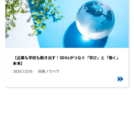
【企業も学校も動き出す！SDGsがつなぐ「学び」と「働く」
未来】
2025/12/03
採用ノウハウ