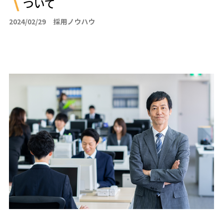
ついて
2024/02/29
採用ノウハウ