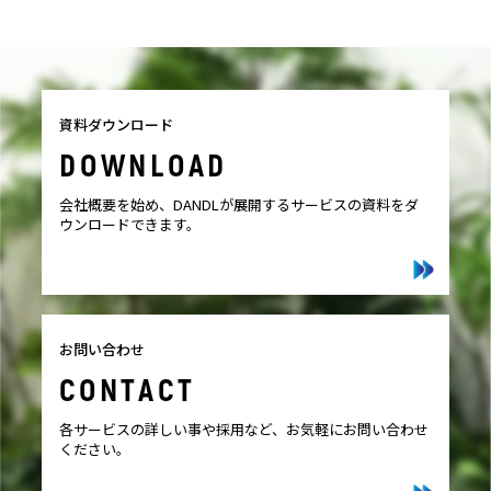
資料ダウンロード
DOWNLOAD
会社概要を始め、DANDLが展開するサービスの資料をダ
ウンロードできます。
お問い合わせ
CONTACT
各サービスの詳しい事や採用など、お気軽にお問い合わせ
ください。