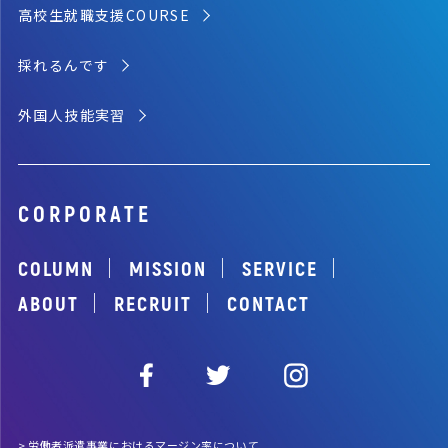
高校生就職支援COURSE
採れるんです
外国人技能実習
CORPORATE
｜
｜
｜
COLUMN
MISSION
SERVICE
｜
｜
ABOUT
RECRUIT
CONTACT
>
労働者派遣事業におけるマージン率について