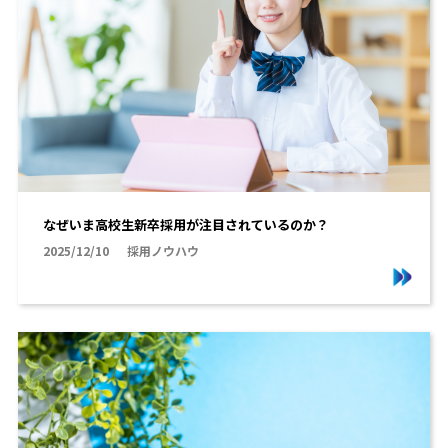
なぜいま高校生新卒採用が注目されているのか？
2025/12/10
採用ノウハウ