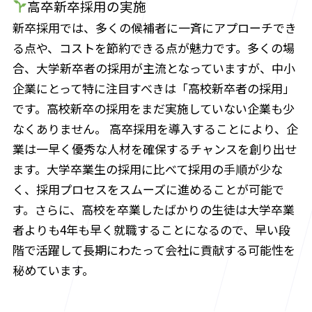
高卒新卒採用の実施
新卒採用では、多くの候補者に一斉にアプローチでき
る点や、コストを節約できる点が魅力です。多くの場
合、大学新卒者の採用が主流となっていますが、中小
企業にとって特に注目すべきは「高校新卒者の採用」
です。高校新卒の採用をまだ実施していない企業も少
なくありません。 高卒採用を導入することにより、企
業は一早く優秀な人材を確保するチャンスを創り出せ
ます。大学卒業生の採用に比べて採用の手順が少な
く、採用プロセスをスムーズに進めることが可能で
す。さらに、高校を卒業したばかりの生徒は大学卒業
者よりも4年も早く就職することになるので、早い段
階で活躍して長期にわたって会社に貢献する可能性を
秘めています。