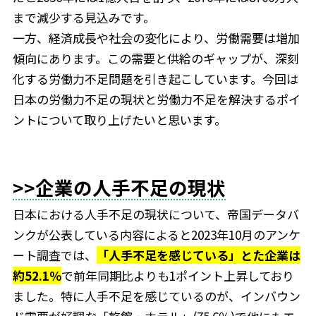
まで減少する見込みです。
一方、経済成長や社会の変化により、労働需要は増加
傾向にあります。この需要と供給のギャップが、深刻
化する労働力不足問題を引き起こしています。今回は
日本の労働力不足の現状と労働力不足を解決するポイ
ントについて取り上げたいと思います。
>>企業の人手不足の現状
日本における人手不足の現状について、帝国データバ
ンクが公表している内容によると2023年10月のアンケ
ート調査では、
「人手不足を感じている」とた企業は
約52.1％
で前年同期比よりも1ポイント上昇しており
ました。特に人手不足を感じているのが、インバウン