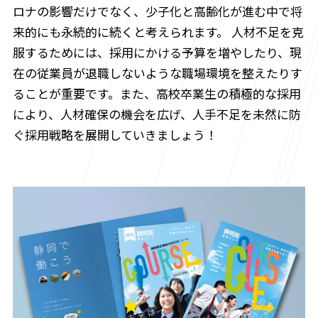
ロナの影響だけでなく、少子化と高齢化が進む中で将
来的にも永続的に続くと考えられます。 人材不足を克
服するためには、採用にかける予算を増やしたり、現
在の従業員が退職しないような職場環境を整えたりす
ることが重要です。また、高校卒業生の積極的な採用
により、人材確保の機会を広げ、人手不足を未然に防
ぐ採用戦略を展開していきましょう！