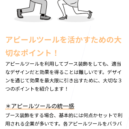
アピールツールを活かすための大
切なポイント！
アピールツールを利用してブース装飾をしても、適当
なデザインだと効果を得ることは難しいです。デザイ
ンを通じて効果を最大限に引き出すために、大切な３
つのポイントを紹介します！
＊アピールツールの統一感
ブース装飾をする場合、基本的には何点かセットで利
用される企業が多いです。各アピールツールをバラバ