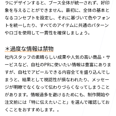
ラにデザインすると、ブース全体が統一されず、好印
象を与えることができません。最初に、全体の基本と
なるコンセプトを設定し、それに基づいて色やフォン
トを統一したり、すべてのアイテムに共通のパターン
やロゴを使用して一貫性を確保しましょう。
＊過度な情報は禁物
社内スタッフの素晴らしい成果や人気の高い商品・サ
ービスなど、自社のPRに使いたい情報は豊富にありま
すが、自社でアピールできる内容全てを盛り込んでし
まうと、結果として視認性が損なわれたり、メッセー
ジが明瞭でなくなって伝わりづらくなってしまうこと
があります。情報過多を避けるためにも、制作開始や
注文前には「特に伝えたいこと」を選んで確認してお
くことをおすすめします。。