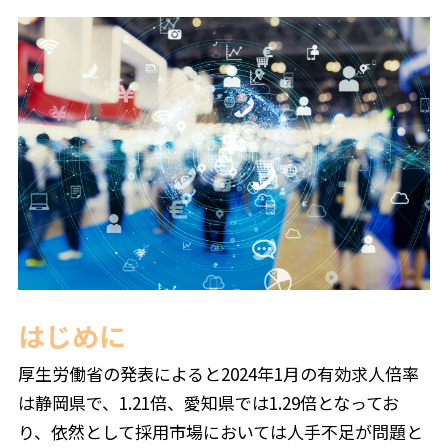
はじめに
厚生労働省の発表によると2024年1月の有効求人倍率
は静岡県で、1.21倍、愛知県では1.29倍となってお
り、依然として採用市場においては人手不足が問題と