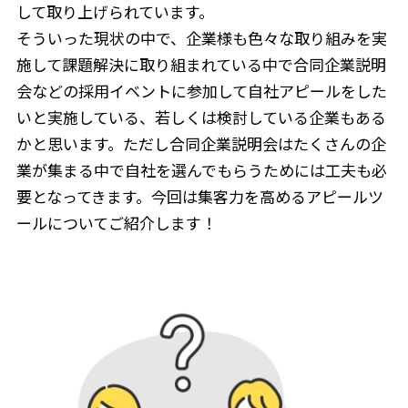
して取り上げられています。
そういった現状の中で、企業様も色々な取り組みを実
施して課題解決に取り組まれている中で合同企業説明
会などの採用イベントに参加して自社アピールをした
いと実施している、若しくは検討している企業もある
かと思います。ただし合同企業説明会はたくさんの企
業が集まる中で自社を選んでもらうためには工夫も必
要となってきます。今回は集客力を高めるアピールツ
ールについてご紹介します！