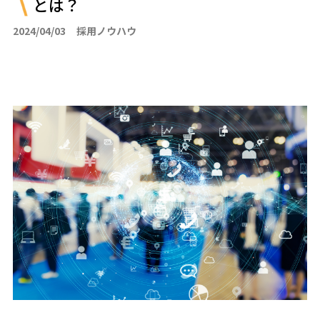
とは？
2024/04/03
採用ノウハウ