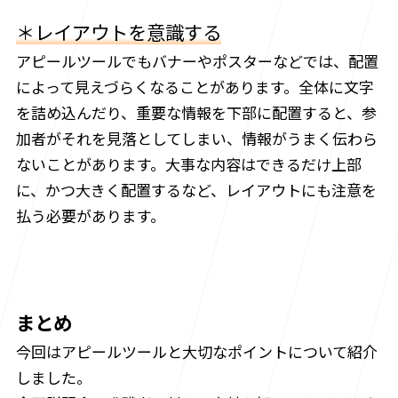
＊レイアウトを意識する
アピールツールでもバナーやポスターなどでは、配置
によって見えづらくなることがあります。全体に文字
を詰め込んだり、重要な情報を下部に配置すると、参
加者がそれを見落としてしまい、情報がうまく伝わら
ないことがあります。大事な内容はできるだけ上部
に、かつ大きく配置するなど、レイアウトにも注意を
払う必要があります。
まとめ
今回はアピールツールと大切なポイントについて紹介
しました。