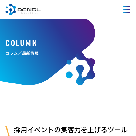
COLUMN
コラム／最新情報
採用イベントの集客力を上げるツール