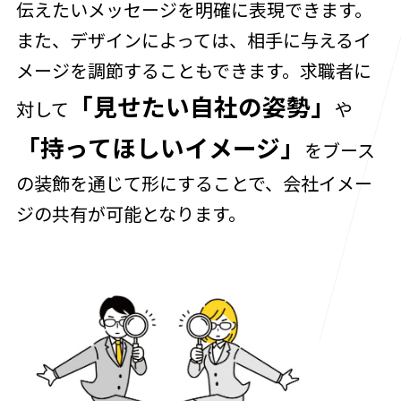
伝えたいメッセージを明確に表現できます。
また、デザインによっては、相手に与えるイ
メージを調節することもできます。求職者に
「見せたい自社の姿勢」
対して
や
「持ってほしいイメージ」
をブース
の装飾を通じて形にすることで、会社イメー
ジの共有が可能となります。