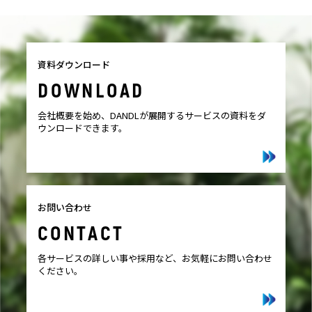
資料ダウンロード
DOWNLOAD
会社概要を始め、DANDLが展開するサービスの資料をダ
ウンロードできます。
お問い合わせ
CONTACT
各サービスの詳しい事や採用など、お気軽にお問い合わせ
ください。