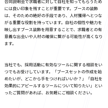
合同説明会で求職者に対して自社を知ってもらうため
には良い印象を残すことが重要です。ブースの装飾
は、そのための絶好の手段であり、人材獲得へとつな
がる重要な役割を持っています。自社の個性や魅力を
映し出すブース装飾を用意することで、求職者との有
意義な出会いや人材の確保に繋がる可能性が高くなり
ます。
当社でも、採用活動に有効なツールに関する相談をい
つでもお受けしています。「ブースセットの作成を始
めたいが、どこから手をつければいいか？」「自社を
効果的にアピールするツールについて知りたい」とい
ったご質問があれば、お気軽にご相談ください。