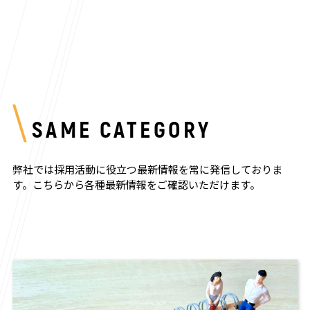
SAME CATEGORY
弊社では採用活動に役立つ最新情報を常に発信しておりま
す。
こちらから各種最新情報をご確認いただけます。