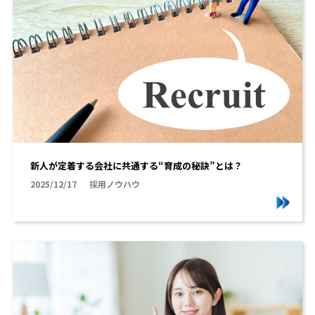
新人が定着する会社に共通する“育成の秘訣”とは？
2025/12/17
採用ノウハウ