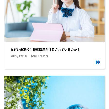
なぜいま高校生新卒採用が注目されているのか？
2025/12/10
採用ノウハウ