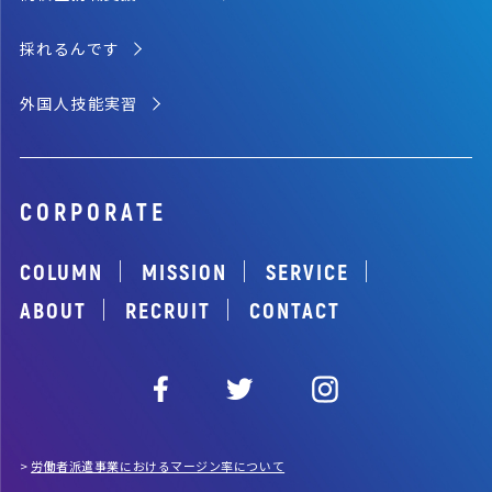
採れるんです
外国人技能実習
CORPORATE
｜
｜
｜
COLUMN
MISSION
SERVICE
｜
｜
ABOUT
RECRUIT
CONTACT
>
労働者派遣事業におけるマージン率について