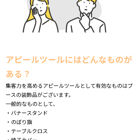
アピールツールにはどんなものが
ある？
集客力を高めるアピールツールとして有効なものはブ
ースの装飾品がございます。
一般的なものとして、
・バナースタンド
・のぼり旗
・テーブルクロス
・椅子カバー