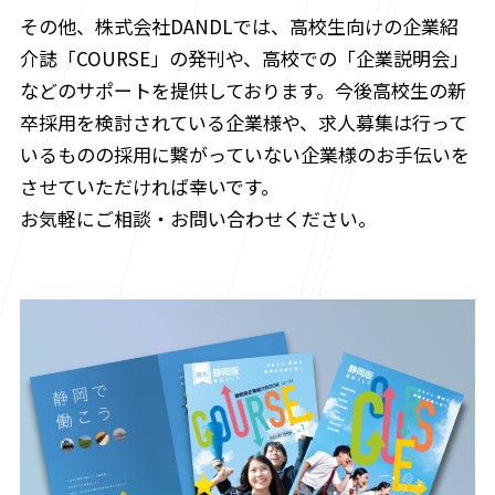
その他、株式会社DANDLでは、高校生向けの企業紹
介誌「COURSE」の発刊や、高校での「企業説明会」
などのサポートを提供しております。今後高校生の新
卒採用を検討されている企業様や、求人募集は行って
いるものの採用に繋がっていない企業様のお手伝いを
させていただければ幸いです。
お気軽にご相談・お問い合わせください。