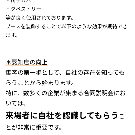
・タペストリー
等が良く使用されております。
ブースを装飾することで以下のような効果が期待でき
ます。
＊認知度の向上
集客の第一歩として、自社の存在を知っても
らうことから始まります。
特に、数多くの企業が集まる合同説明会にお
いては、
来場者に自社を認識してもらう
こ
とが非常に重要です。