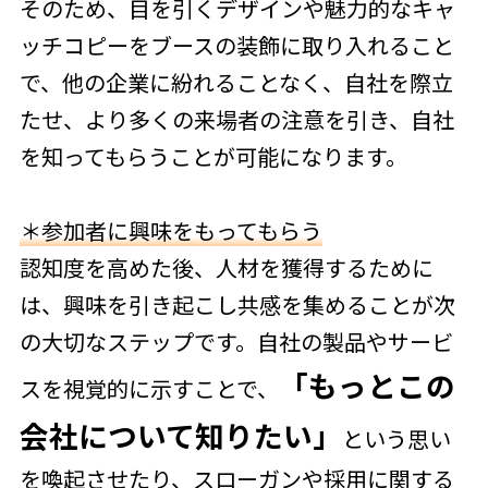
そのため、目を引くデザインや魅力的なキャ
ッチコピーをブースの装飾に取り入れること
で、他の企業に紛れることなく、自社を際立
たせ、より多くの来場者の注意を引き、自社
を知ってもらうことが可能になります。
＊参加者に興味をもってもらう
認知度を高めた後、人材を獲得するために
は、興味を引き起こし共感を集めることが次
の大切なステップです。自社の製品やサービ
「もっとこの
スを視覚的に示すことで、
会社について知りたい」
という思い
を喚起させたり、スローガンや採用に関する