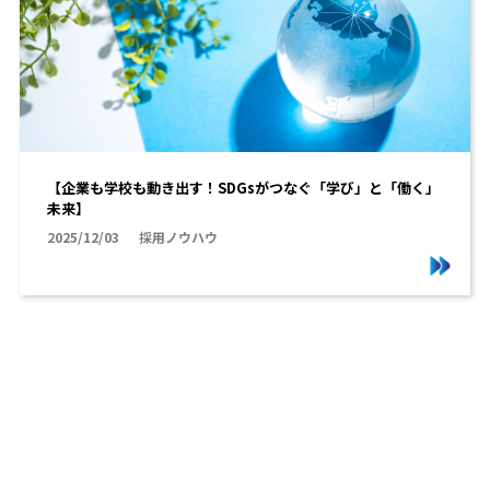
【企業も学校も動き出す！SDGsがつなぐ「学び」と「働く」
未来】
2025/12/03
採用ノウハウ