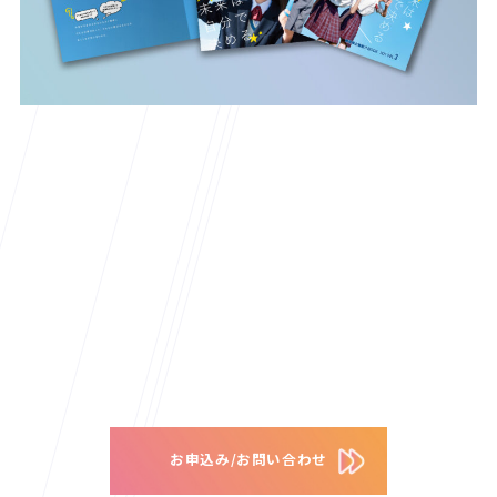
お申込み/お問い合わせ