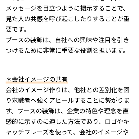
メッセージを目立つように掲示することで、
見た人の共感を呼び起こしたりすることが重
要です。
ブースの装飾は、自社への興味や注目を引き
つけるために非常に重要な役割を担います。
＊会社イメージの共有
会社のイメージ作りは、他社との差別化を図
り求職者へ強くアピールすることに繋がりま
す。ブースの装飾は、企業の特色や理念を直
感的に示すのに適した方法であり、ロゴやキ
ャッチフレーズを使って、会社のイメージや