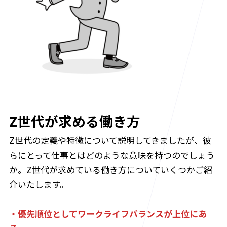
Z世代が求める働き方
Z世代の定義や特徴について説明してきましたが、彼
らにとって仕事とはどのような意味を持つのでしょう
か。Z世代が求めている働き方についていくつかご紹
介いたします。
・優先順位としてワークライフバランスが上位にあ