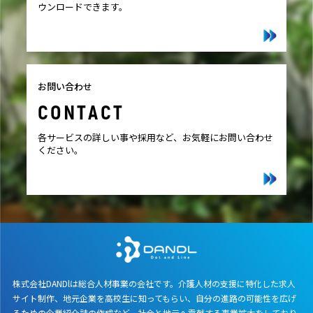
ウンロードできます。
お問い合わせ
CONTACT
各サービスの詳しい事や採用など、お気軽にお問い合わせ
ください。
株式会社DANDlは総合人材事業の会社です。介護人材の支援に特化した求人
サイト制作、地元企業を高校生に知ってもらい、自分の進路の可能性を広げ
るための企業紹介誌の作成など、社会と地元へ貢献する事業拡大をしており