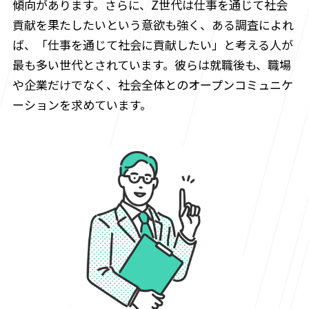
傾向があります。さらに、Z世代は仕事を通じて社会
貢献を果たしたいという意欲も強く、ある調査によれ
ば、「仕事を通じて社会に貢献したい」と考える人が
最も多い世代とされています。彼らは就職後も、職場
や企業だけでなく、社会全体とのオープンコミュニケ
ーションを求めています。