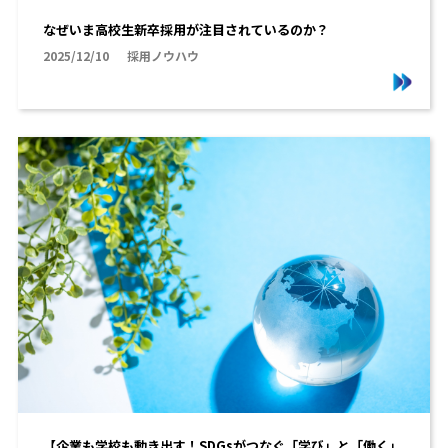
なぜいま高校生新卒採用が注目されているのか？
2025/12/10
採用ノウハウ
【企業も学校も動き出す！SDGsがつなぐ「学び」と「働く」