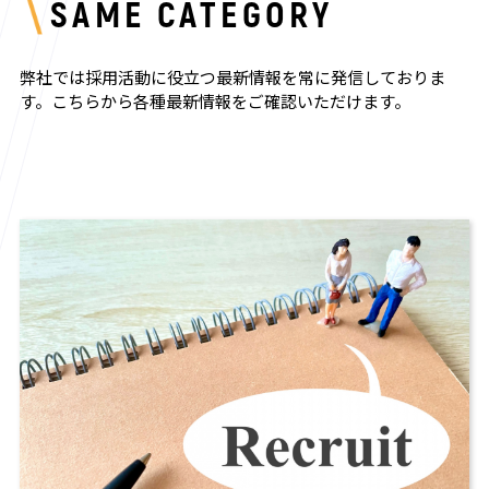
SAME CATEGORY
弊社では採用活動に役立つ最新情報を常に発信しておりま
す。
こちらから各種最新情報をご確認いただけます。