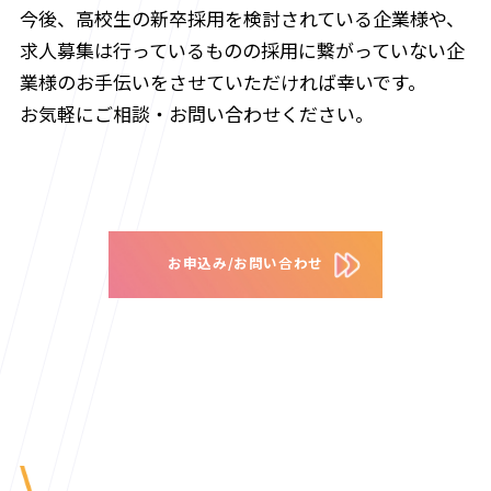
今後、高校生の新卒採用を検討されている企業様や、
求人募集は行っているものの採用に繋がっていない企
業様のお手伝いをさせていただければ幸いです。
お気軽にご相談・お問い合わせください。
お申込み/お問い合わせ