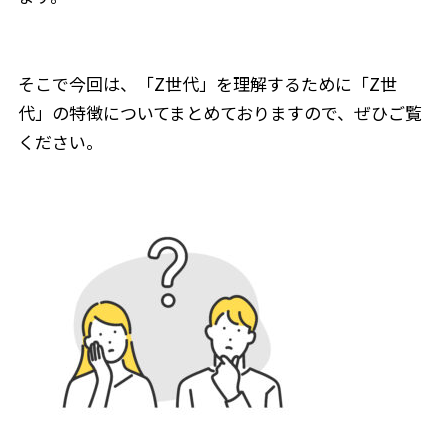
そこで今回は、「Z世代」を理解するために「Z世
代」の特徴についてまとめておりますので、ぜひご覧
ください。