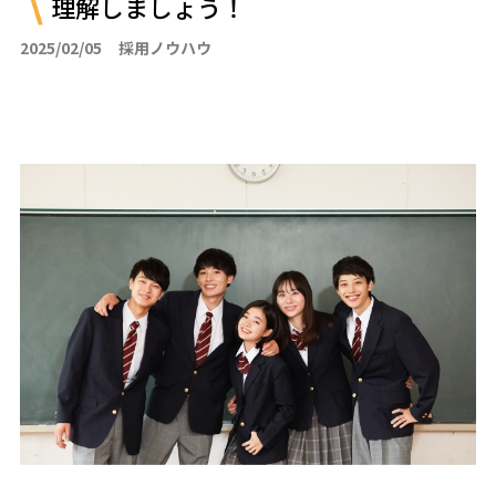
理解しましょう！
2025/02/05
採用ノウハウ