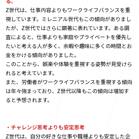
る。
Z世代は、仕事内容よりもワークライフバランスを重
視しています。ミレニアル世代もこの傾向がありまし
たが、Z世代ではさらに顕著に表れています。ある調
査によると、仕事よりも家庭やプライベートを優先し
たいと考える人が多く、余暇や趣味に多くの時間とお
金をかける傾向がありました。
このことから、娯楽や体験を重視する姿勢が見受けら
れると考えています。
また、労働者がワークライフバランスを重視する傾向
は年々強まっており、Z世代以降もこの傾向は増加す
ると予想されます。
・チャレンジ思考よりも安定思考
Z世代は、自分の好きな仕事や職種よりも安定した企