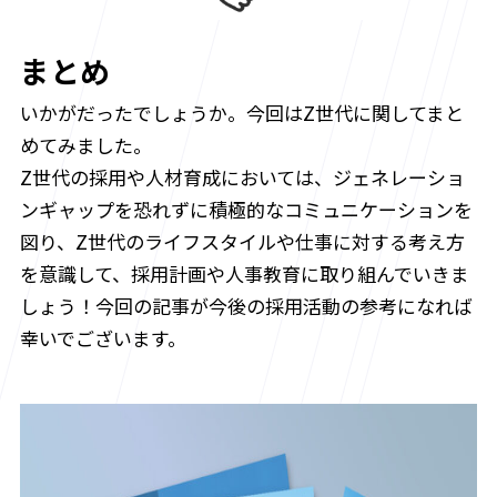
まとめ
いかがだったでしょうか。今回はZ世代に関してまと
めてみました。
Z世代の採用や人材育成においては、ジェネレーショ
ンギャップを恐れずに積極的なコミュニケーションを
図り、Z世代のライフスタイルや仕事に対する考え方
を意識して、採用計画や人事教育に取り組んでいきま
しょう！今回の記事が今後の採用活動の参考になれば
幸いでございます。