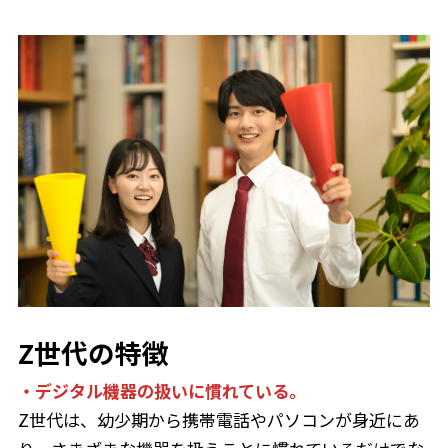
Z世代の特徴
・デジタル機器の扱いに慣れている。
Z世代は、幼少期から携帯電話やパソコンが身近にあ