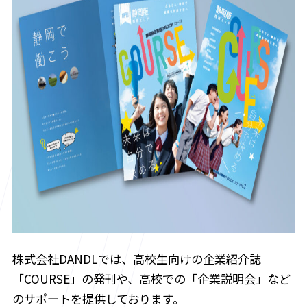
株式会社DANDLでは、高校生向けの企業紹介誌
「COURSE」の発刊や、高校での「企業説明会」など
のサポートを提供しております。