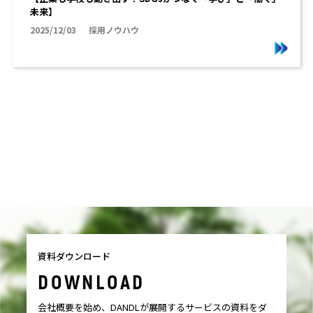
未来】
2025/12/03
採用ノウハウ
資料ダウンロード
DOWNLOAD
会社概要を始め、DANDLが展開するサービスの資料をダ