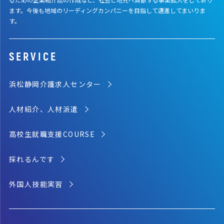
ます。今後も地域のリーディングカンパニーを目指して邁進してまいりま
す。
SERVICE
浜松静岡介護求人センター
人材紹介、人材派遣
高校生就職支援COURSE
採れるんです
外国人技能実習