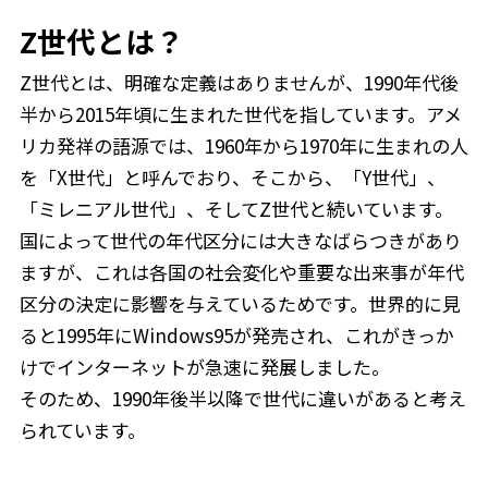
Z世代とは？
Z世代とは、明確な定義はありませんが、1990年代後
半から2015年頃に生まれた世代を指しています。アメ
リカ発祥の語源では、1960年から1970年に生まれの人
を「X世代」と呼んでおり、そこから、「Y世代」、
「ミレニアル世代」、そしてZ世代と続いています。
国によって世代の年代区分には大きなばらつきがあり
ますが、これは各国の社会変化や重要な出来事が年代
区分の決定に影響を与えているためです。世界的に見
ると1995年にWindows95が発売され、これがきっか
けでインターネットが急速に発展しました。
そのため、1990年後半以降で世代に違いがあると考え
られています。