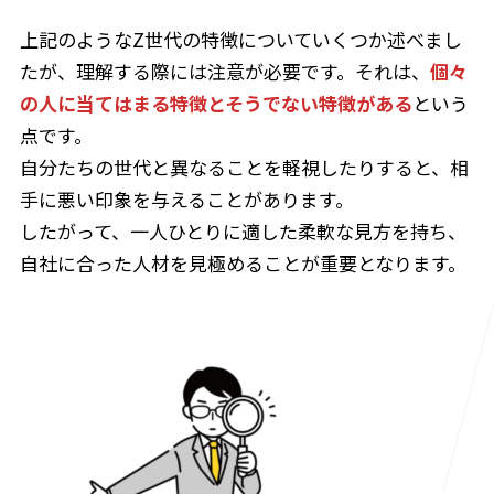
上記のようなZ世代の特徴についていくつか述べまし
たが、理解する際には注意が必要です。それは、
個々
の人に当てはまる特徴とそうでない特徴がある
という
点です。
自分たちの世代と異なることを軽視したりすると、相
手に悪い印象を与えることがあります。
したがって、一人ひとりに適した柔軟な見方を持ち、
自社に合った人材を見極めることが重要となります。