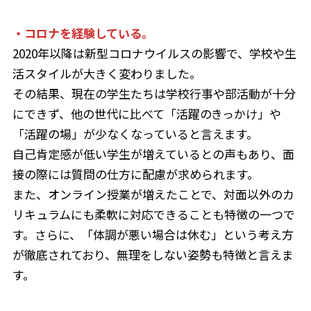
・コロナを経験している。
2020年以降は新型コロナウイルスの影響で、学校や生
活スタイルが大きく変わりました。
その結果、現在の学生たちは学校行事や部活動が十分
にできず、他の世代に比べて「活躍のきっかけ」や
「活躍の場」が少なくなっていると言えます。
自己肯定感が低い学生が増えているとの声もあり、面
接の際には質問の仕方に配慮が求められます。
また、オンライン授業が増えたことで、対面以外のカ
リキュラムにも柔軟に対応できることも特徴の一つで
す。さらに、「体調が悪い場合は休む」という考え方
が徹底されており、無理をしない姿勢も特徴と言えま
す。