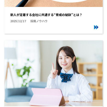
新人が定着する会社に共通する“育成の秘訣”とは？
2025/12/17
採用ノウハウ