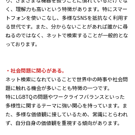
り、さまざまな機器を扱うことに慣れているだけでな
く、理解力も高いという特徴があります。特にスマー
トフォンを使いこなし、多様なSNSを抵抗なく利用す
る世代です。また、分からないことがあれば誰かに尋
ねるのではなく、ネットで検索することが一般的とな
っております。
・社会問題に関心がある。
ネット検索になれていることで世界中の時事や社会問
題に触れる機会が多いことも特徴の一つです。
特にLGBTQの問題やワークライフバランスといった
多様性に関するテーマに強い関心を持っています。ま
た、多様な価値観に接しているため、常識にとらわれ
ず、自分自身の価値観を重視する傾向があります。