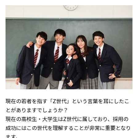
現在の若者を指す「Z世代」という言葉を耳にしたこ
とがありますでしょうか？
現在の高校生・大学生はZ世代に属しており、採用の
成功にはこの世代を理解することが非常に重要となり
ます。