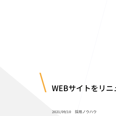
WEBサイトをリ
2021/09/10
採用ノウハウ