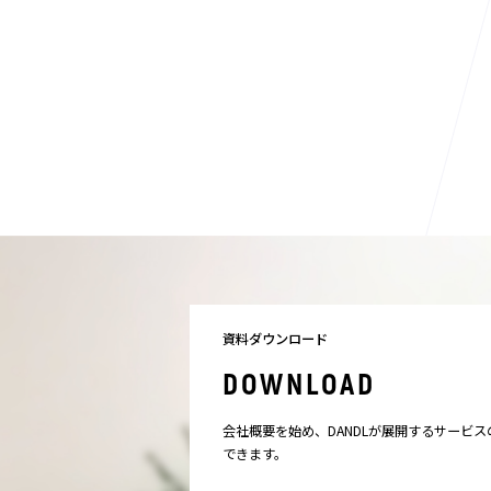
資料ダウンロード
DOWNLOAD
会社概要を始め、DANDLが展開するサービ
できます。