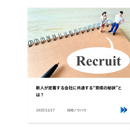
新人が定着する会社に共通する“育成の秘訣”と
は？
2025/12/17
採用ノウハウ