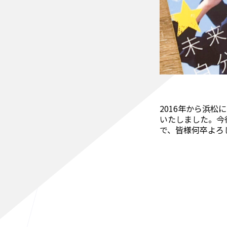
2016年から浜松
いたしました。今
で、皆様何卒よろ