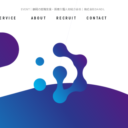
EVENT｜静岡の就職支援・医療介護人材紹介会社｜株式会社DANDL
ERVICE
ABOUT
RECRUIT
CONTACT