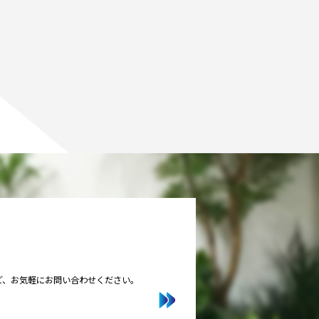
ど、お気軽にお問い合わせください。