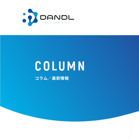
COLUMN
コラム／最新情報