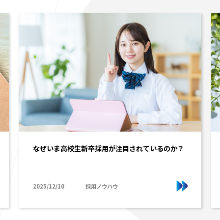
なぜいま高校生新卒採用が注目されているのか？
2025/12/10
採用ノウハウ