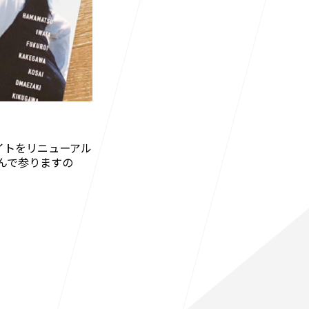
サイトをリニューアル
んで参りますの