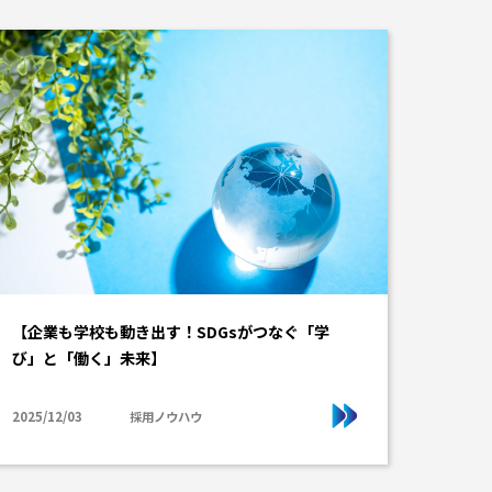
【企業も学校も動き出す！SDGsがつなぐ「学
び」と「働く」未来】
2025/12/03
採用ノウハウ