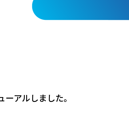
ニューアルしました。