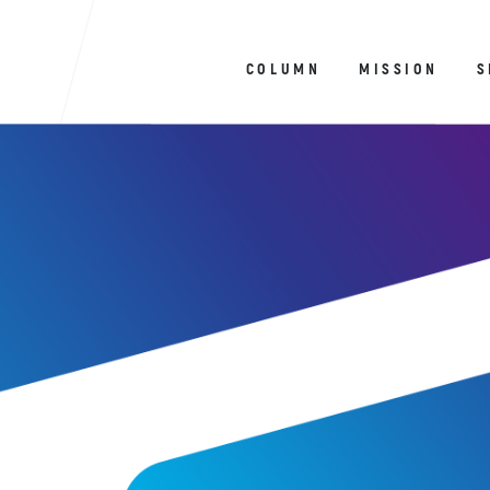
COLUMN
MISSION
S