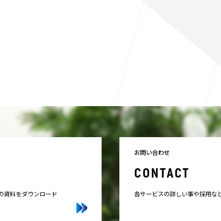
お問い合わせ
CONTACT
スの資料をダウンロード
各サービスの詳しい事や採用な