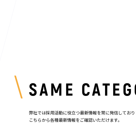
SAME CATEG
弊社では採用活動に役立つ最新情報を常に発信しており
こちらから各種最新情報をご確認いただけます。