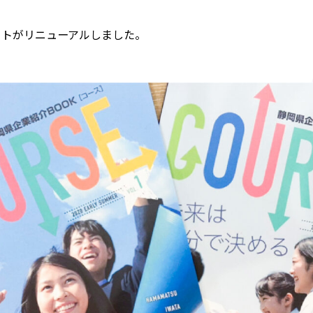
サイトがリニューアルしました。