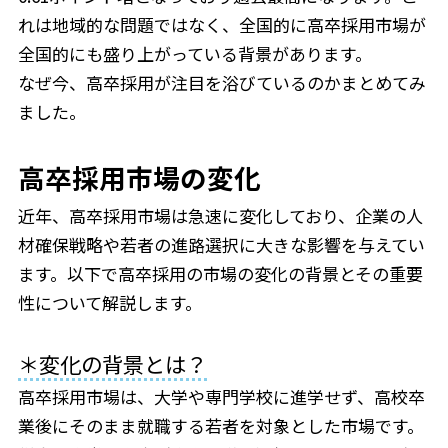
れは地域的な問題ではなく、全国的に高卒採用市場が
全国的にも盛り上がっている背景があります。
なぜ今、高卒採用が注目を浴びているのかまとめてみ
ました。
高卒採用市場の変化
近年、高卒採用市場は急速に変化しており、企業の人
材確保戦略や若者の進路選択に大きな影響を与えてい
ます。以下で高卒採用の市場の変化の背景とその重要
性について解説します。
＊変化の背景とは？
高卒採用市場は、大学や専門学校に進学せず、高校卒
業後にそのまま就職する若者を対象とした市場です。