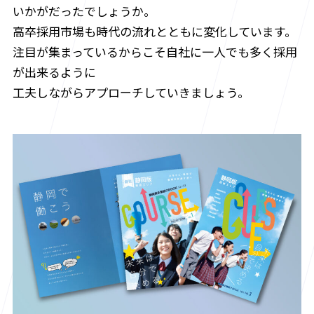
いかがだったでしょうか。
高卒採用市場も時代の流れとともに変化しています。
注目が集まっているからこそ自社に一人でも多く採用
が出来るように
工夫しながらアプローチしていきましょう。