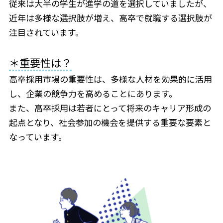
従来は大半の学生が進学の道を選択していましたが、
近年は多様な選択肢が増え、高卒で就職する選択肢が
注目されています。
＊重要性は？
高卒採用市場の重要性は、多様な人材を効果的に活用
し、企業の競争力を高めることにあります。
また、高卒採用は若者にとって将来のキャリア形成の
起点となり、社会参加の機会を提供する重要な要素と
なっています。