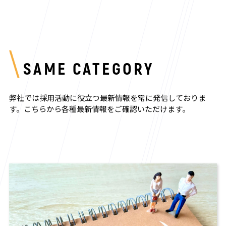
SAME CATEGORY
弊社では採用活動に役立つ最新情報を常に発信しておりま
す。
こちらから各種最新情報をご確認いただけます。