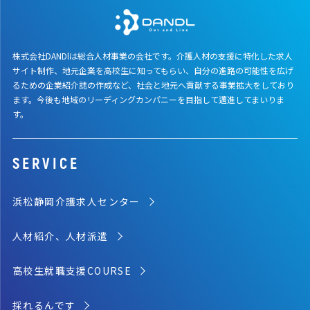
株式会社DANDlは総合人材事業の会社です。介護人材の支援に特化した求人
サイト制作、地元企業を高校生に知ってもらい、自分の進路の可能性を広げ
るための企業紹介誌の作成など、社会と地元へ貢献する事業拡大をしており
ます。今後も地域のリーディングカンパニーを目指して邁進してまいりま
す。
SERVICE
浜松静岡介護求人センター
人材紹介、人材派遣
高校生就職支援COURSE
採れるんです