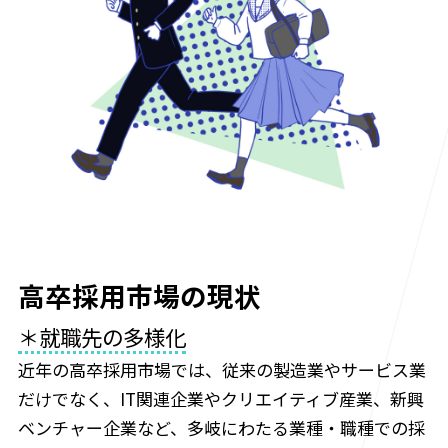
高卒採用市場の現状
＊就職先の多様化
近年の高卒採用市場では、従来の製造業やサービス業
だけでなく、IT関連企業やクリエイティブ産業、新興
ベンチャー企業など、多岐にわたる業種・職種での採