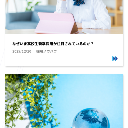
なぜいま高校生新卒採用が注目されているのか？
2025/12/10
採用ノウハウ