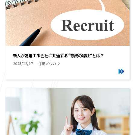
新人が定着する会社に共通する“育成の秘訣”とは？
2025/12/17
採用ノウハウ