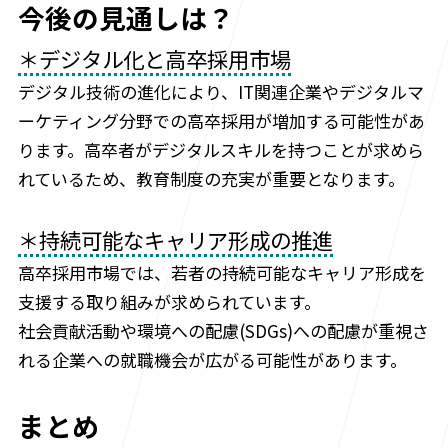
今後の見通しは？
＊デジタル化と高卒採用市場
デジタル技術の進化により、IT関連企業やデジタルマ
ーケティング分野での高卒採用が増加する可能性があ
ります。高卒者がデジタルスキルを持つことが求めら
れているため、教育制度の充実が重要となります。
＊持続可能なキャリア形成の推進
高卒採用市場では、若者の持続可能なキャリア形成を
支援する取り組みが求められています。
社会貢献活動や環境への配慮(SDGs)への配慮が重視さ
れる企業への就職機会が広がる可能性があります。
まとめ