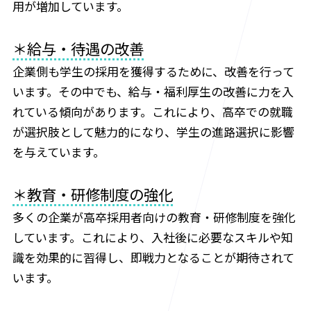
用が増加しています。
＊給与・待遇の改善
企業側も学生の採用を獲得するために、改善を行って
います。その中でも、給与・福利厚生の改善に力を入
れている傾向があります。これにより、高卒での就職
が選択肢として魅力的になり、学生の進路選択に影響
を与えています。
＊教育・研修制度の強化
多くの企業が高卒採用者向けの教育・研修制度を強化
しています。これにより、入社後に必要なスキルや知
識を効果的に習得し、即戦力となることが期待されて
います。