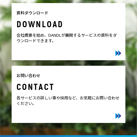
資料ダウンロード
DOWNLOAD
会社概要を始め、DANDLが展開するサービスの資料をダ
ウンロードできます。
お問い合わせ
CONTACT
各サービスの詳しい事や採用など、お気軽にお問い合わせ
ください。