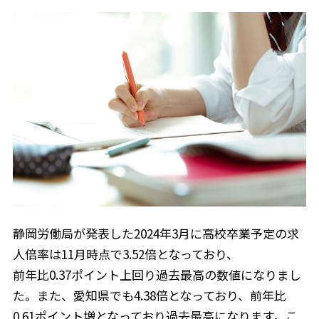
静岡労働局が発表した2024年3月に高校卒業予定の求
人倍率は11月時点で3.52倍となっており、
前年比0.37ポイント上回り過去最高の数値になりまし
た。また、愛知県でも4.38倍となっており、前年比
0.61ポイント増となっており過去最高になります。こ