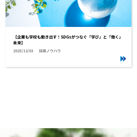
【企業も学校も動き出す！SDGsがつなぐ「学び」と「働く」
未来】
2025/12/03
採用ノウハウ