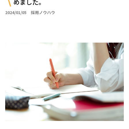
めました。
2024/01/05
採用ノウハウ