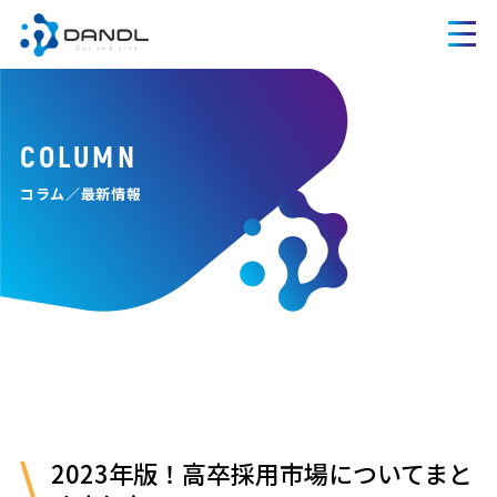
COLUMN
コラム／最新情報
2023年版！高卒採用市場についてまと