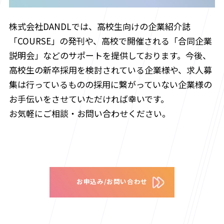
株式会社DANDLでは、高校生向けの企業紹介誌
「COURSE」の発刊や、高校で開催される「合同企業
説明会」などのサポートを提供しております。今後、
高校生の新卒採用を検討されている企業様や、求人募
集は行っているものの採用に繋がっていない企業様の
お手伝いをさせていただければ幸いです。
お気軽にご相談・お問い合わせください。
お申込み/お問い合わせ